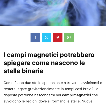
I campi magnetici potrebbero
spiegare come nascono le
stelle binarie
Come fanno due stelle appena nate a trovarsi, avvicinarsi e
restare legate gravitazionalmente in tempi così brevi? La
risposta potrebbe nascondersi nei
campi magnetici
che
avvolgono le regioni dove si formano le stelle. Nuove