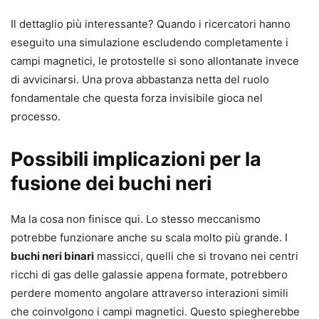
Il dettaglio più interessante? Quando i ricercatori hanno
eseguito una simulazione escludendo completamente i
campi magnetici, le protostelle si sono allontanate invece
di avvicinarsi. Una prova abbastanza netta del ruolo
fondamentale che questa forza invisibile gioca nel
processo.
Possibili implicazioni per la
fusione dei buchi neri
Ma la cosa non finisce qui. Lo stesso meccanismo
potrebbe funzionare anche su scala molto più grande. I
buchi neri binari
massicci, quelli che si trovano nei centri
ricchi di gas delle galassie appena formate, potrebbero
perdere momento angolare attraverso interazioni simili
che coinvolgono i campi magnetici. Questo spiegherebbe