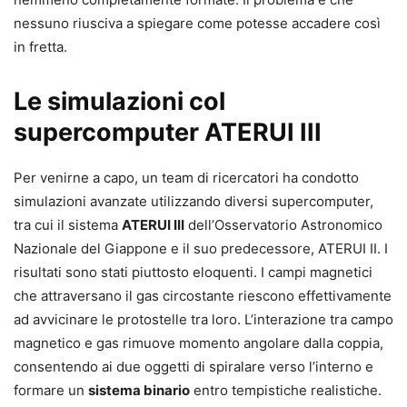
nessuno riusciva a spiegare come potesse accadere così
in fretta.
Le simulazioni col
supercomputer ATERUI III
Per venirne a capo, un team di ricercatori ha condotto
simulazioni avanzate utilizzando diversi supercomputer,
tra cui il sistema
ATERUI III
dell’Osservatorio Astronomico
Nazionale del Giappone e il suo predecessore, ATERUI II. I
risultati sono stati piuttosto eloquenti. I campi magnetici
che attraversano il gas circostante riescono effettivamente
ad avvicinare le protostelle tra loro. L’interazione tra campo
magnetico e gas rimuove momento angolare dalla coppia,
consentendo ai due oggetti di spiralare verso l’interno e
formare un
sistema binario
entro tempistiche realistiche.