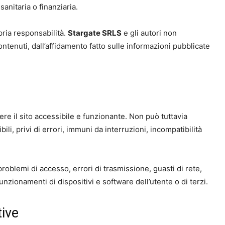
sanitaria o finanziaria.
opria responsabilità.
Stargate SRLS
e gli autori non
contenuti, dall’affidamento fatto sulle informazioni pubblicate
ere il sito accessibile e funzionante. Non può tuttavia
bili, privi di errori, immuni da interruzioni, incompatibilità
roblemi di accesso, errori di trasmissione, guasti di rete,
funzionamenti di dispositivi e software dell’utente o di terzi.
tive