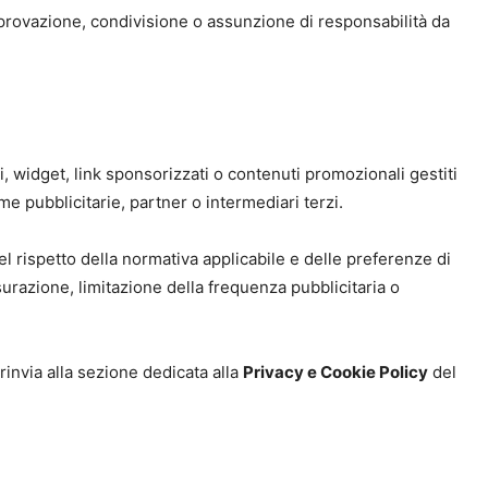
approvazione, condivisione o assunzione di responsabilità da
, widget, link sponsorizzati o contenuti promozionali gestiti
e pubblicitarie, partner o intermediari terzi.
el rispetto della normativa applicabile e delle preferenze di
surazione, limitazione della frequenza pubblicitaria o
 rinvia alla sezione dedicata alla
Privacy e Cookie Policy
del