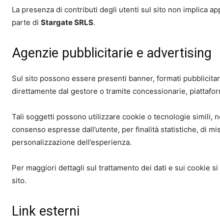
La presenza di contributi degli utenti sul sito non implica 
parte di
Stargate SRLS
.
Agenzie pubblicitarie e advertising
Sul sito possono essere presenti banner, formati pubblicitari
direttamente dal gestore o tramite concessionarie, piattaform
Tali soggetti possono utilizzare cookie o tecnologie simili, n
consenso espresse dall’utente, per finalità statistiche, di mi
personalizzazione dell’esperienza.
Per maggiori dettagli sul trattamento dei dati e sui cookie si
sito.
Link esterni