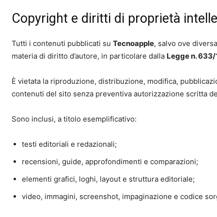
Copyright e diritti di proprietà intell
Tutti i contenuti pubblicati su
Tecnoapple
, salvo ove divers
materia di diritto d’autore, in particolare dalla
Legge n. 633/
È vietata la riproduzione, distribuzione, modifica, pubblicazi
contenuti del sito senza preventiva autorizzazione scritta del g
Sono inclusi, a titolo esemplificativo:
testi editoriali e redazionali;
recensioni, guide, approfondimenti e comparazioni;
elementi grafici, loghi, layout e struttura editoriale;
video, immagini, screenshot, impaginazione e codice sorg