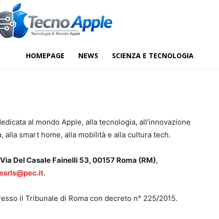
HOMEPAGE
NEWS
SCIENZA E TECNOLOGIA
dedicata al mondo Apple, alla tecnologia, all’innovazione
, alla smart home, alla mobilità e alla cultura tech.
Via Del Casale Fainelli 53, 00157 Roma (RM)
,
esrls@pec.it
.
presso il Tribunale di Roma con decreto n° 225/2015.