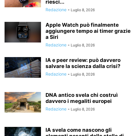
riesci...
Redazione
-
Luglio 8, 2026
Apple Watch può finalmente
aggiungere tempo ai timer grazie
a Siri
Redazione
-
Luglio 8, 2026
IA e peer review: può davvero
salvare la scienza dalla crisi?
Redazione
-
Luglio 8, 2026
DNA antico svela chi costruì
davvero i megaliti europei
Redazione
-
Luglio 8, 2026
IA svela come nascono gli