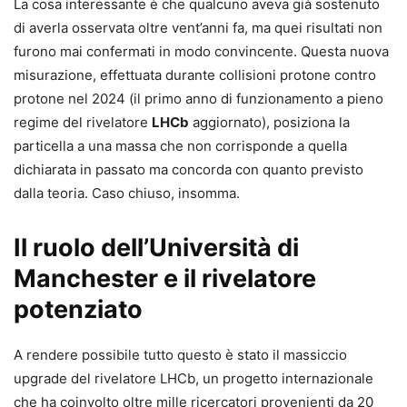
La cosa interessante è che qualcuno aveva già sostenuto
di averla osservata oltre vent’anni fa, ma quei risultati non
furono mai confermati in modo convincente. Questa nuova
misurazione, effettuata durante collisioni protone contro
protone nel 2024 (il primo anno di funzionamento a pieno
regime del rivelatore
LHCb
aggiornato), posiziona la
particella a una massa che non corrisponde a quella
dichiarata in passato ma concorda con quanto previsto
dalla teoria. Caso chiuso, insomma.
Il ruolo dell’Università di
Manchester e il rivelatore
potenziato
A rendere possibile tutto questo è stato il massiccio
upgrade del rivelatore LHCb, un progetto internazionale
che ha coinvolto oltre mille ricercatori provenienti da 20