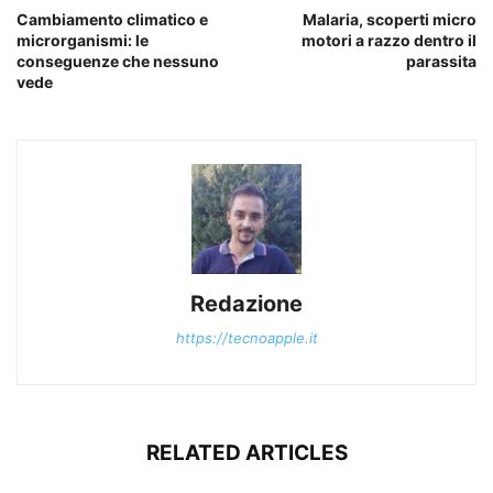
Cambiamento climatico e
Malaria, scoperti micro
microrganismi: le
motori a razzo dentro il
conseguenze che nessuno
parassita
vede
Redazione
https://tecnoapple.it
RELATED ARTICLES