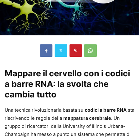
Mappare il cervello con i codici
a barre RNA: la svolta che
cambia tutto
Una tecnica rivoluzionaria basata su
codici a barre RNA
sta
riscrivendo le regole della
mappatura cerebrale
. Un
gruppo di ricercatori della University of Illinois Urbana-
Champaign ha messo a punto un sistema che permette di