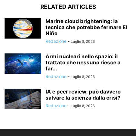
RELATED ARTICLES
Marine cloud brightening: la
tecnica che potrebbe fermare El
Niño
Redazione
-
Luglio 8, 2026
Armi nucleari nello spazio: il
trattato che nessuno riesce a
far...
Redazione
-
Luglio 8, 2026
IA e peer review: può davvero
salvare la scienza dalla crisi?
Redazione
-
Luglio 8, 2026