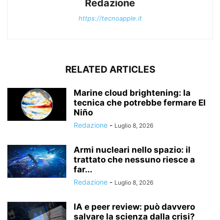
Redazione
https://tecnoapple.it
RELATED ARTICLES
Marine cloud brightening: la
tecnica che potrebbe fermare El
Niño
Redazione
-
Luglio 8, 2026
Armi nucleari nello spazio: il
trattato che nessuno riesce a
far...
Redazione
-
Luglio 8, 2026
IA e peer review: può davvero
salvare la scienza dalla crisi?