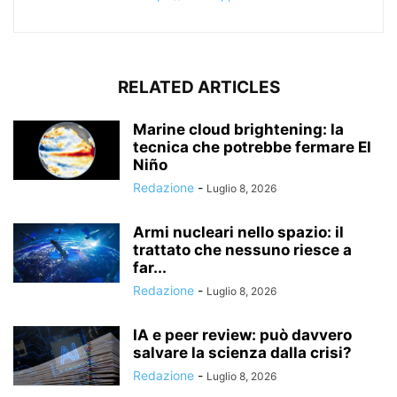
RELATED ARTICLES
Marine cloud brightening: la
tecnica che potrebbe fermare El
Niño
Redazione
-
Luglio 8, 2026
Armi nucleari nello spazio: il
trattato che nessuno riesce a
far...
Redazione
-
Luglio 8, 2026
IA e peer review: può davvero
salvare la scienza dalla crisi?
Redazione
-
Luglio 8, 2026