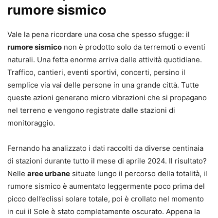
rumore sismico
Vale la pena ricordare una cosa che spesso sfugge: il
rumore sismico
non è prodotto solo da terremoti o eventi
naturali. Una fetta enorme arriva dalle attività quotidiane.
Traffico, cantieri, eventi sportivi, concerti, persino il
semplice via vai delle persone in una grande città. Tutte
queste azioni generano micro vibrazioni che si propagano
nel terreno e vengono registrate dalle stazioni di
monitoraggio.
Fernando ha analizzato i dati raccolti da diverse centinaia
di stazioni durante tutto il mese di aprile 2024. Il risultato?
Nelle
aree urbane
situate lungo il percorso della totalità, il
rumore sismico è aumentato leggermente poco prima del
picco dell’eclissi solare totale, poi è crollato nel momento
in cui il Sole è stato completamente oscurato. Appena la