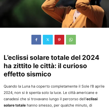
L’eclissi solare totale del 2024
ha zittito le città: il curioso
effetto sismico
Quando la Luna ha coperto completamente il Sole l’8 aprile
2024, non si è spenta solo la luce. Le città americane e
canadesi che si trovavano lungo il percorso dell’
eclissi
solare totale
hanno smesso, per qualche minuto, di