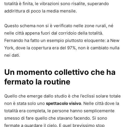
totalità è finita, le vibrazioni sono risalite, superando
addirittura di poco la media mensile.
Questo schema non si è verificato nelle zone rurali, né
nelle città appena fuori dal corridoio della totalità.
Fernando ha fatto un esempio piuttosto eloquente: a New
York, dove la copertura era del 97%, non è cambiato nulla
nei dati.
Un momento collettivo che ha
fermato la routine
Quello che emerge dallo studio è che l’eclissi solare totale
non è stata solo uno
spettacolo visivo
. Nelle città dove la
totalità era completa, le persone hanno semplicemente
smesso di fare quello che stavano facendo. Si sono
fermate a guardare il cielo. E quel brevissimo stop