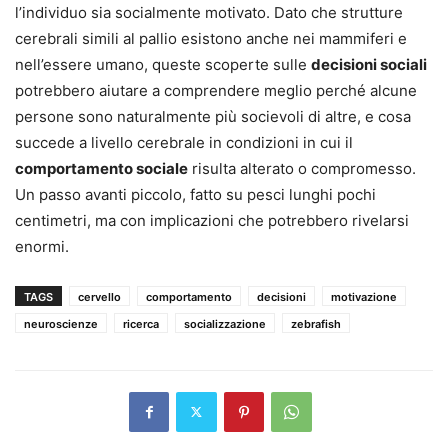
l’individuo sia socialmente motivato. Dato che strutture
cerebrali simili al pallio esistono anche nei mammiferi e
nell’essere umano, queste scoperte sulle
decisioni sociali
potrebbero aiutare a comprendere meglio perché alcune
persone sono naturalmente più socievoli di altre, e cosa
succede a livello cerebrale in condizioni in cui il
comportamento sociale
risulta alterato o compromesso.
Un passo avanti piccolo, fatto su pesci lunghi pochi
centimetri, ma con implicazioni che potrebbero rivelarsi
enormi.
TAGS
cervello
comportamento
decisioni
motivazione
neuroscienze
ricerca
socializzazione
zebrafish