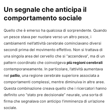
Un segnale che anticipa il
comportamento sociale
Quello che è emerso ha qualcosa di sorprendente. Quando
un pesce stava per nuotare verso un altro pesce, i
cambiamenti nell’attività cerebrale cominciavano diversi
secondi prima del movimento effettivo. Non si trattava di
una singola area del cervello che si “accendeva”, ma di un
pattern coordinato che coinvolgeva
più regioni cerebrali
contemporaneamente. In particolare, l’attività aumentava
nel
pallio
, una regione cerebrale superiore associata a
comportamenti complessi, mentre diminuiva in altre aree.
Questa combinazione creava quello che i ricercatori hanno
definito uno “stato pre decisionale” neurale, una sorta di
firma che segnalava con anticipo l’imminenza di un’azione
sociale.