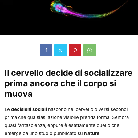
Il cervello decide di socializzare
prima ancora che il corpo si
muova
Le
decisioni sociali
nascono nel cervello diversi secondi
prima che qualsiasi azione visibile prenda forma. Sembra
quasi fantascienza, eppure è esattamente quello che
emerge da uno studio pubblicato su
Nature