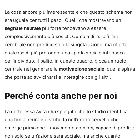
La cosa ancora più interessante è che questo schema non
era uguale per tutti i pesci. Quelli che mostravano un
segnale neurale
più forte tendevano a essere
complessivamente più sociali. Come a dire: la firma
cerebrale non predice solo la singola azione, ma riflette
qualcosa di più profondo, una spinta sociale intrinseca
dell’individuo. Il pallio, in questo quadro, gioca un ruolo
centrale nel generare la
motivazione sociale
, quella spinta
che porta ad avvicinarsi e interagire con gli altri.
Perché conta anche per noi
La dottoressa Avitan ha spiegato che lo studio identifica
una firma neurale distribuita nell’intero cervello che
emerge prima che il movimento cominci, capace di predire
non solo se un’azione sarà sociale, ma anche quanto