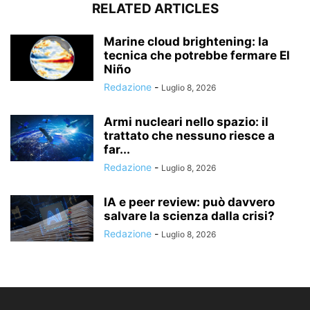
RELATED ARTICLES
Marine cloud brightening: la
tecnica che potrebbe fermare El
Niño
Redazione
-
Luglio 8, 2026
Armi nucleari nello spazio: il
trattato che nessuno riesce a
far...
Redazione
-
Luglio 8, 2026
IA e peer review: può davvero
salvare la scienza dalla crisi?
Redazione
-
Luglio 8, 2026