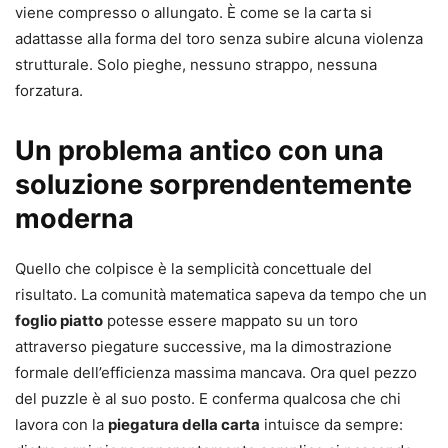
viene compresso o allungato. È come se la carta si
adattasse alla forma del toro senza subire alcuna violenza
strutturale. Solo pieghe, nessuno strappo, nessuna
forzatura.
Un problema antico con una
soluzione sorprendentemente
moderna
Quello che colpisce è la semplicità concettuale del
risultato. La comunità matematica sapeva da tempo che un
foglio piatto
potesse essere mappato su un toro
attraverso piegature successive, ma la dimostrazione
formale dell’efficienza massima mancava. Ora quel pezzo
del puzzle è al suo posto. E conferma qualcosa che chi
lavora con la
piegatura della carta
intuisce da sempre: