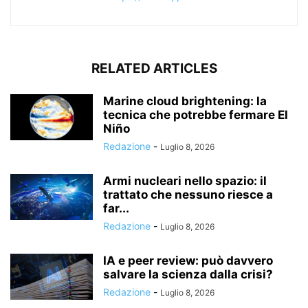
RELATED ARTICLES
Marine cloud brightening: la
tecnica che potrebbe fermare El
Niño
Redazione
-
Luglio 8, 2026
Armi nucleari nello spazio: il
trattato che nessuno riesce a
far...
Redazione
-
Luglio 8, 2026
IA e peer review: può davvero
salvare la scienza dalla crisi?
Redazione
-
Luglio 8, 2026