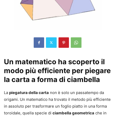
Un matematico ha scoperto il
modo più efficiente per piegare
la carta a forma di ciambella
La
piegatura della carta
non è solo un passatempo da
origami. Un matematico ha trovato il metodo più efficiente
in assoluto per trasformare un foglio piatto in una forma
toroidale, quella specie di
ciambella geometrica
che in