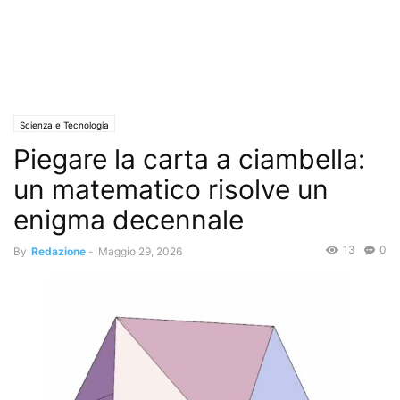
Scienza e Tecnologia
Piegare la carta a ciambella:
un matematico risolve un
enigma decennale
13
0
By
Redazione
-
Maggio 29, 2026