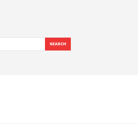
SEARCH