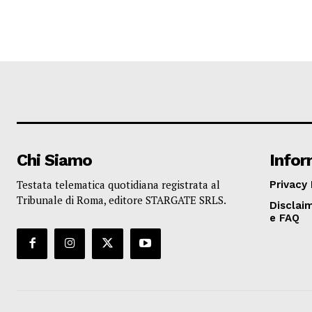
Chi Siamo
Infor
Testata telematica quotidiana registrata al
Privacy 
Tribunale di Roma, editore STARGATE SRLS.
Disclaim
e FAQ