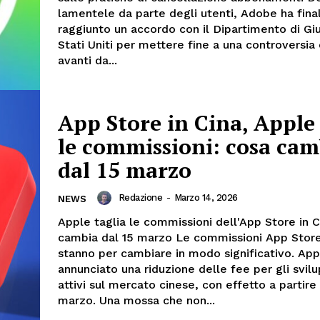
lamentele da parte degli utenti, Adobe ha fin
raggiunto un accordo con il Dipartimento di Giu
Stati Uniti per mettere fine a una controversi
avanti da...
App Store in Cina, Apple 
le commissioni: cosa cam
dal 15 marzo
Redazione
-
Marzo 14, 2026
NEWS
Apple taglia le commissioni dell'App Store in C
cambia dal 15 marzo Le commissioni App Store
stanno per cambiare in modo significativo. App
annunciato una riduzione delle fee per gli svilu
attivi sul mercato cinese, con effetto a partire
marzo. Una mossa che non...