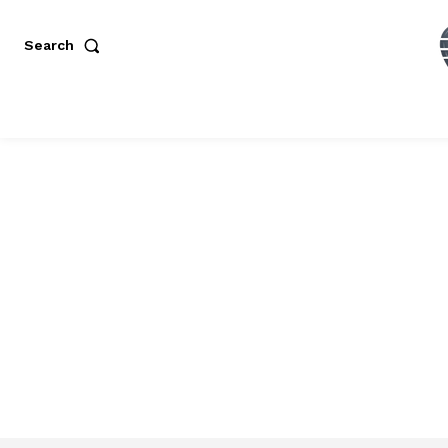
Search