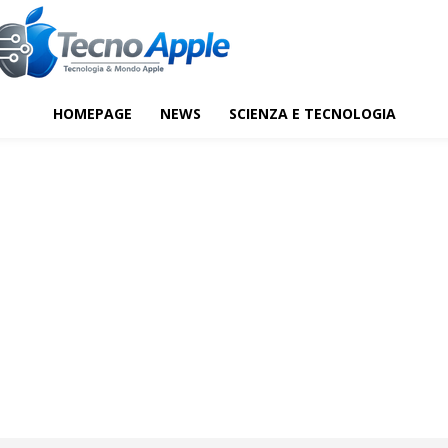
HOMEPAGE
NEWS
SCIENZA E TECNOLOGIA