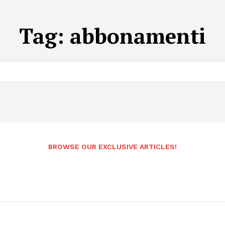
Tag:
abbonamenti
BROWSE OUR EXCLUSIVE ARTICLES!