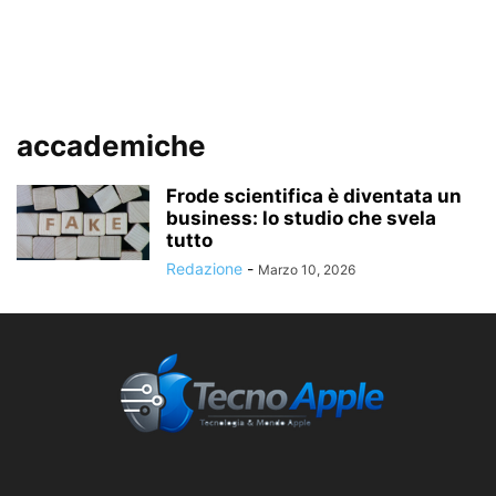
accademiche
Frode scientifica è diventata un
business: lo studio che svela
tutto
Redazione
-
Marzo 10, 2026