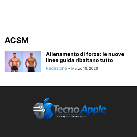
ACSM
Allenamento di forza: le nuove
linee guida ribaltano tutto
Redazione
-
Marzo 19, 2026