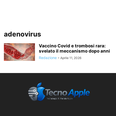
adenovirus
Vaccino Covid e trombosi rara:
svelato il meccanismo dopo anni
Redazione
-
Aprile 11, 2026