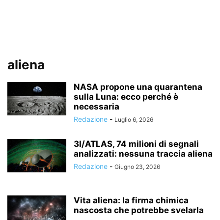
aliena
NASA propone una quarantena
sulla Luna: ecco perché è
necessaria
Redazione
-
Luglio 6, 2026
3I/ATLAS, 74 milioni di segnali
analizzati: nessuna traccia aliena
Redazione
-
Giugno 23, 2026
Vita aliena: la firma chimica
nascosta che potrebbe svelarla