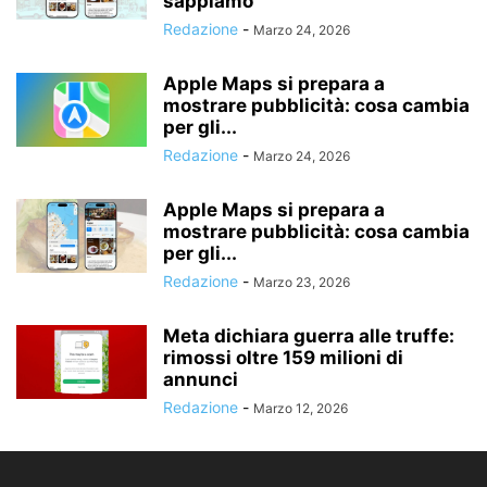
sappiamo
Redazione
-
Marzo 24, 2026
Apple Maps si prepara a
mostrare pubblicità: cosa cambia
per gli...
Redazione
-
Marzo 24, 2026
Apple Maps si prepara a
mostrare pubblicità: cosa cambia
per gli...
Redazione
-
Marzo 23, 2026
Meta dichiara guerra alle truffe:
rimossi oltre 159 milioni di
annunci
Redazione
-
Marzo 12, 2026