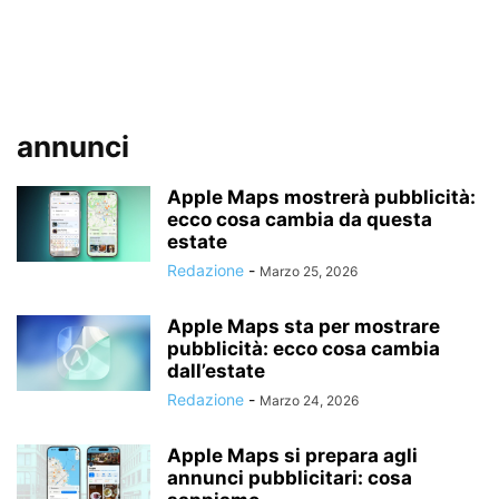
annunci
Apple Maps mostrerà pubblicità:
ecco cosa cambia da questa
estate
Redazione
-
Marzo 25, 2026
Apple Maps sta per mostrare
pubblicità: ecco cosa cambia
dall’estate
Redazione
-
Marzo 24, 2026
Apple Maps si prepara agli
annunci pubblicitari: cosa