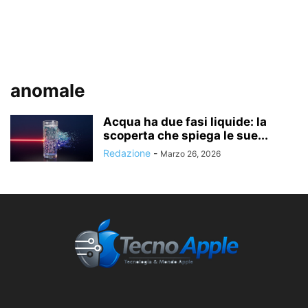
anomale
Acqua ha due fasi liquide: la
scoperta che spiega le sue...
Redazione
-
Marzo 26, 2026