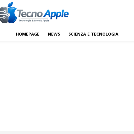
HOMEPAGE
NEWS
SCIENZA E TECNOLOGIA