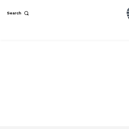
Search