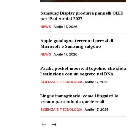
Samsung Display produrrà pannelli OLED
per iPad Air dal 2027
NEWS
Aprile 17, 2026
Apple guadagna terreno: i prezzi di
Microsoft e Samsung salgono
NEWS
Aprile 17, 2026
Pacific pocket mouse: il topolino che sfida
l’estinzione con un segreto nel DNA
SCIENZA E TECNOLOGIA
Aprile 17, 2026
Lingue immaginarie: come i linguisti le
creano partendo da quelle reali
SCIENZA E TECNOLOGIA
Aprile 17, 2026