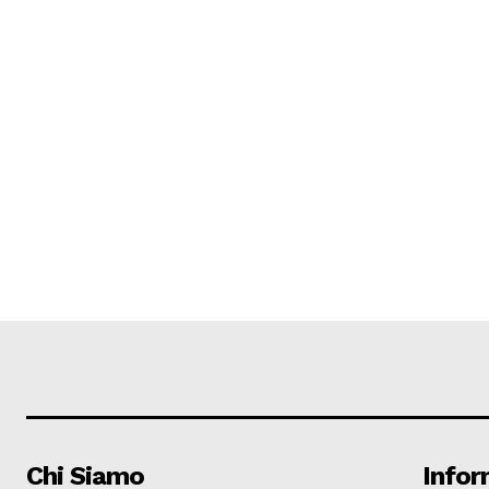
Chi Siamo
Infor