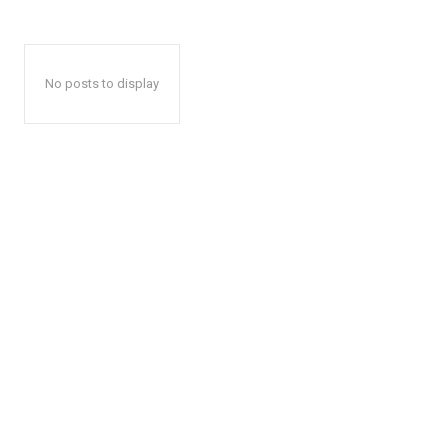
No posts to display