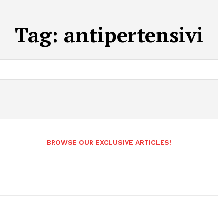
Tag:
antipertensivi
BROWSE OUR EXCLUSIVE ARTICLES!