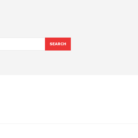
SEARCH