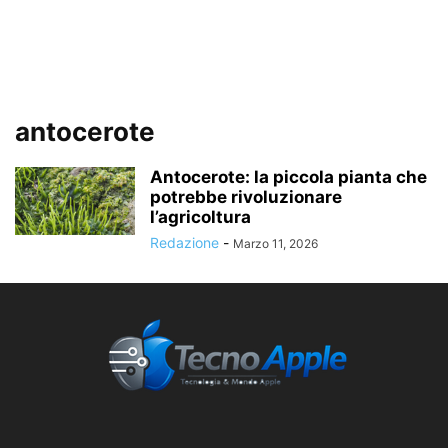
antocerote
Antocerote: la piccola pianta che
potrebbe rivoluzionare
l’agricoltura
Redazione
-
Marzo 11, 2026