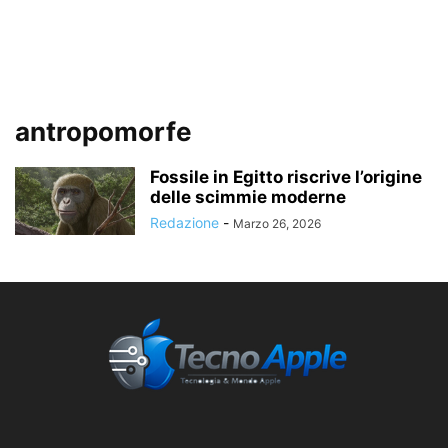
antropomorfe
Fossile in Egitto riscrive l’origine
delle scimmie moderne
Redazione
-
Marzo 26, 2026