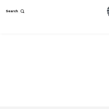
Search