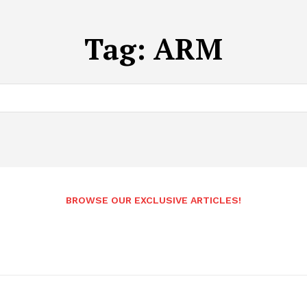
Tag:
ARM
BROWSE OUR EXCLUSIVE ARTICLES!