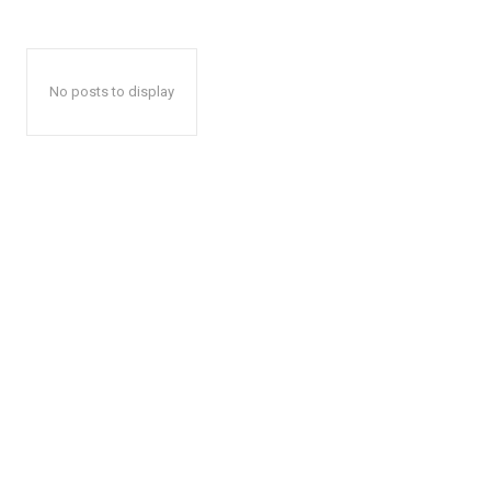
No posts to display