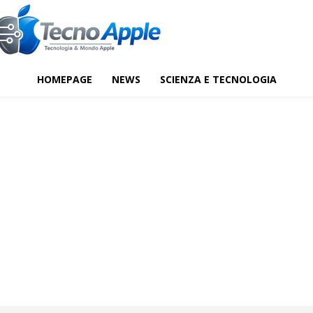
HOMEPAGE
NEWS
SCIENZA E TECNOLOGIA