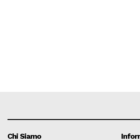
Chi Siamo
Infor