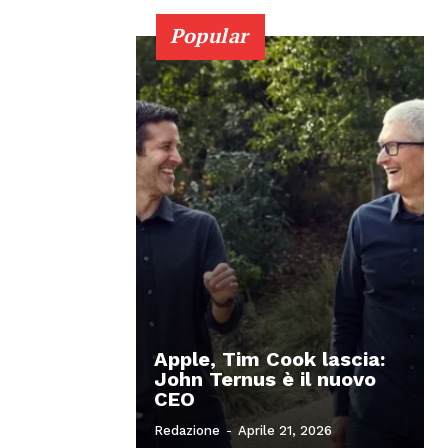
Popular
Apple, Tim Cook lascia:
John Ternus è il nuovo
CEO
Redazione
-
Aprile 21, 2026