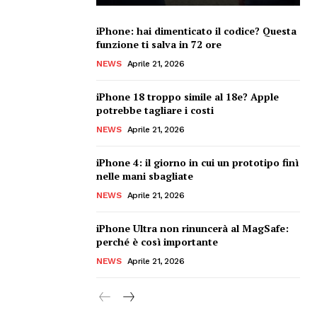
iPhone: hai dimenticato il codice? Questa
funzione ti salva in 72 ore
NEWS
Aprile 21, 2026
iPhone 18 troppo simile al 18e? Apple
potrebbe tagliare i costi
NEWS
Aprile 21, 2026
iPhone 4: il giorno in cui un prototipo finì
nelle mani sbagliate
NEWS
Aprile 21, 2026
iPhone Ultra non rinuncerà al MagSafe:
perché è così importante
NEWS
Aprile 21, 2026