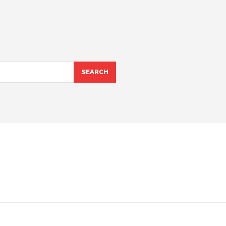
SEARCH