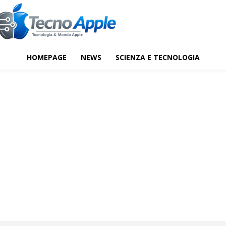
HOMEPAGE
NEWS
SCIENZA E TECNOLOGIA