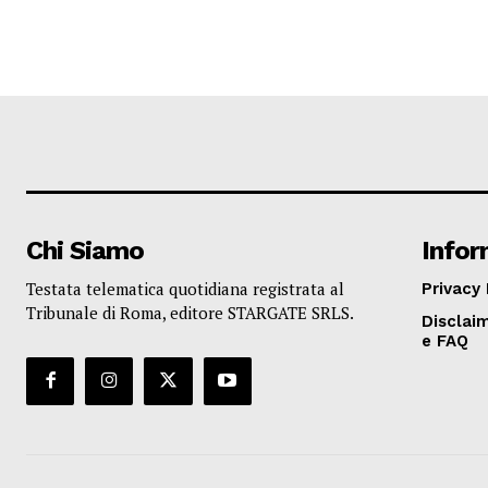
Chi Siamo
Infor
Testata telematica quotidiana registrata al
Privacy 
Tribunale di Roma, editore STARGATE SRLS.
Disclaim
e FAQ