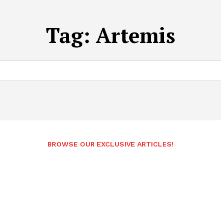
Tag:
Artemis
BROWSE OUR EXCLUSIVE ARTICLES!