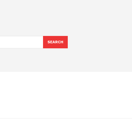
SEARCH