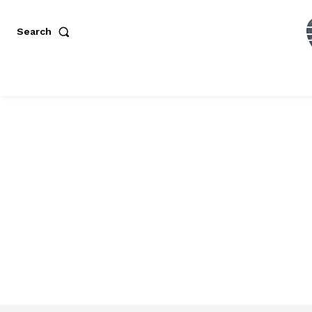
Search