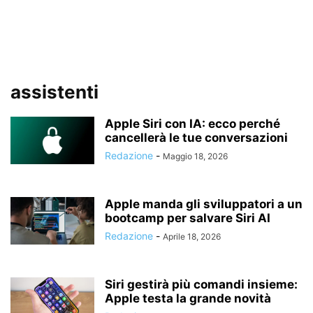
assistenti
Apple Siri con IA: ecco perché
cancellerà le tue conversazioni
Redazione
-
Maggio 18, 2026
Apple manda gli sviluppatori a un
bootcamp per salvare Siri AI
Redazione
-
Aprile 18, 2026
Siri gestirà più comandi insieme:
Apple testa la grande novità