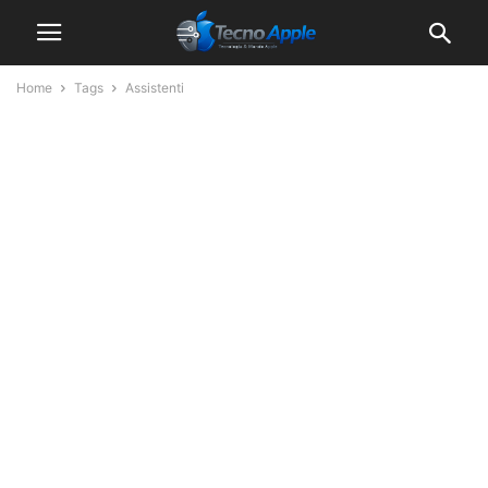
Home
Tags
Assistenti