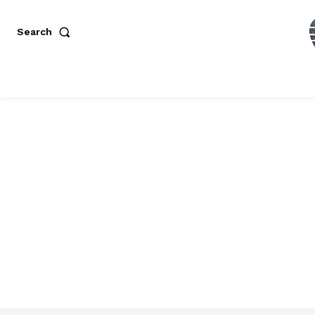
Search