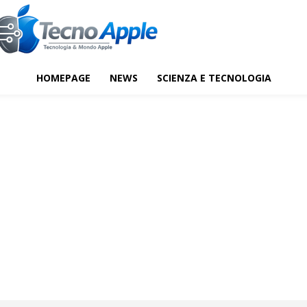
HOMEPAGE
NEWS
SCIENZA E TECNOLOGIA