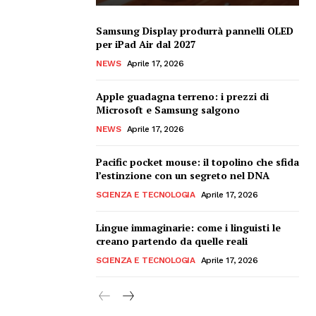
Samsung Display produrrà pannelli OLED
per iPad Air dal 2027
NEWS
Aprile 17, 2026
Apple guadagna terreno: i prezzi di
Microsoft e Samsung salgono
NEWS
Aprile 17, 2026
Pacific pocket mouse: il topolino che sfida
l’estinzione con un segreto nel DNA
SCIENZA E TECNOLOGIA
Aprile 17, 2026
Lingue immaginarie: come i linguisti le
creano partendo da quelle reali
SCIENZA E TECNOLOGIA
Aprile 17, 2026