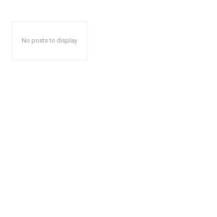
No posts to display