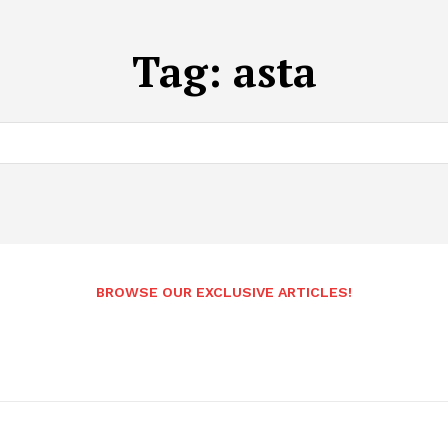
Tag:
asta
BROWSE OUR EXCLUSIVE ARTICLES!