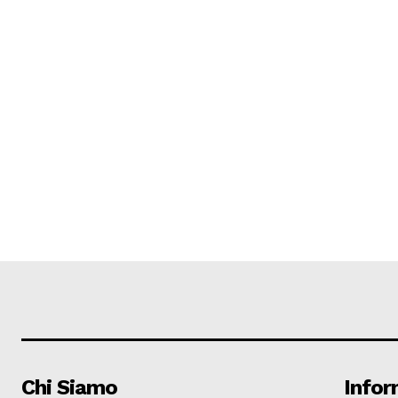
Chi Siamo
Infor