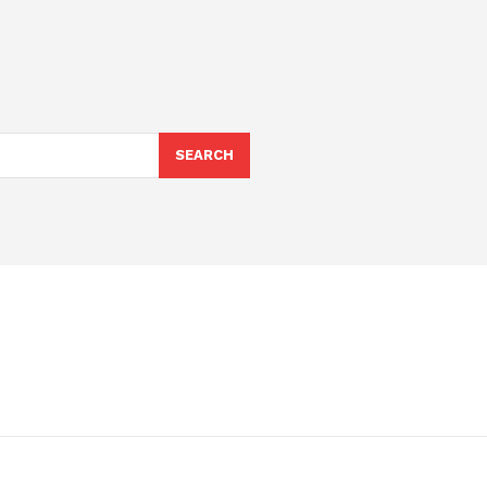
SEARCH