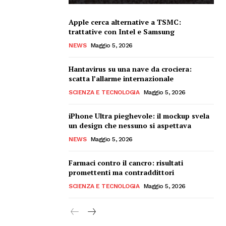
Apple cerca alternative a TSMC:
trattative con Intel e Samsung
NEWS
Maggio 5, 2026
Hantavirus su una nave da crociera:
scatta l’allarme internazionale
SCIENZA E TECNOLOGIA
Maggio 5, 2026
iPhone Ultra pieghevole: il mockup svela
un design che nessuno si aspettava
NEWS
Maggio 5, 2026
Farmaci contro il cancro: risultati
promettenti ma contraddittori
SCIENZA E TECNOLOGIA
Maggio 5, 2026