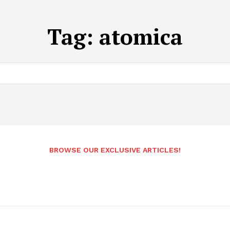
Tag:
atomica
BROWSE OUR EXCLUSIVE ARTICLES!