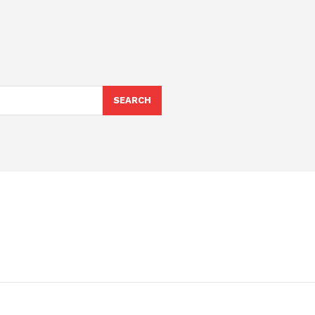
SEARCH