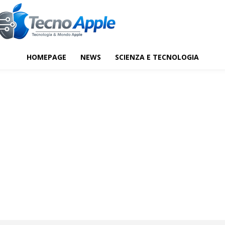
HOMEPAGE
NEWS
SCIENZA E TECNOLOGIA