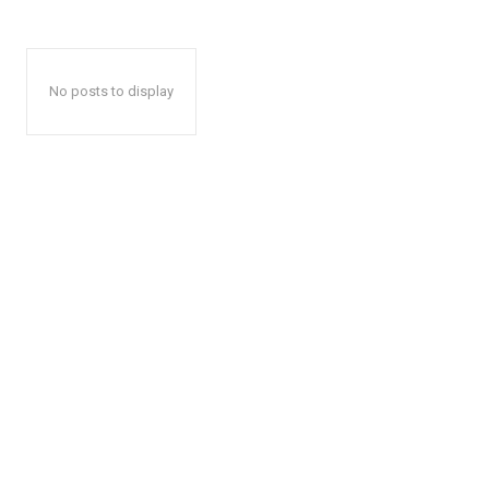
No posts to display