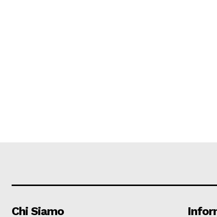
Chi Siamo
Infor