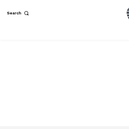
Search