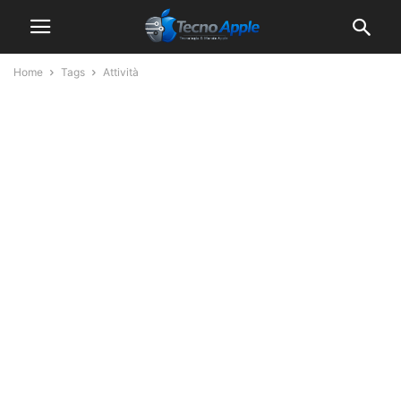
Home
Tags
Attività