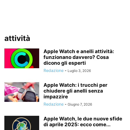
attività
Apple Watch e anelli attività:
funzionano davvero? Cosa
dicono gli esperti
Redazione
-
Luglio 3, 2026
Apple Watch: i trucchi per
chiudere gli anelli senza
impazzire
Redazione
-
Giugno 7, 2026
Apple Watch, le due nuove sfide
di aprile 2025: ecco come...