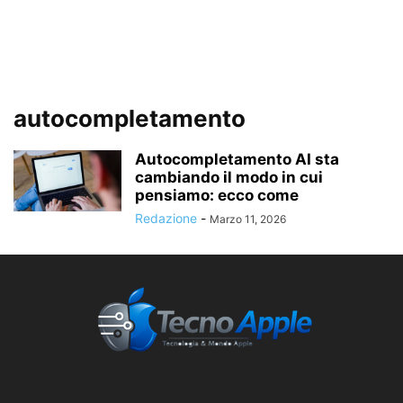
autocompletamento
Autocompletamento AI sta
cambiando il modo in cui
pensiamo: ecco come
Redazione
-
Marzo 11, 2026