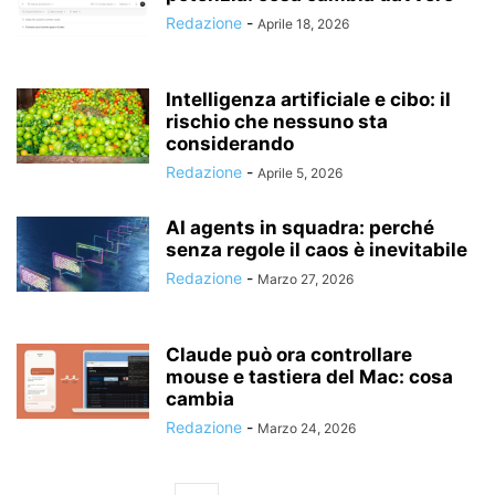
Redazione
-
Aprile 18, 2026
Intelligenza artificiale e cibo: il
rischio che nessuno sta
considerando
Redazione
-
Aprile 5, 2026
AI agents in squadra: perché
senza regole il caos è inevitabile
Redazione
-
Marzo 27, 2026
Claude può ora controllare
mouse e tastiera del Mac: cosa
cambia
Redazione
-
Marzo 24, 2026