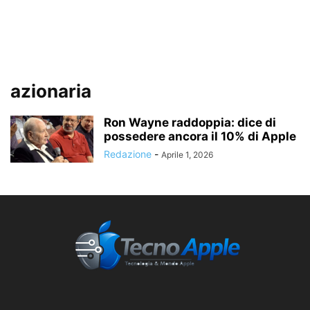
azionaria
Ron Wayne raddoppia: dice di
possedere ancora il 10% di Apple
Redazione
-
Aprile 1, 2026