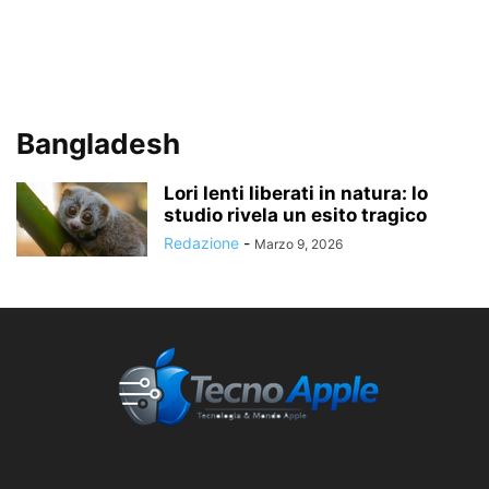
Bangladesh
Lori lenti liberati in natura: lo
studio rivela un esito tragico
Redazione
-
Marzo 9, 2026