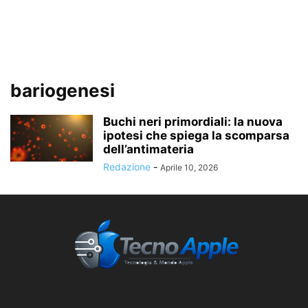
bariogenesi
Buchi neri primordiali: la nuova
ipotesi che spiega la scomparsa
dell’antimateria
Redazione
-
Aprile 10, 2026