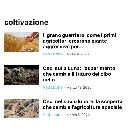
coltivazione
Il grano guerriero: come i primi
agricoltori crearono piante
aggressive per...
Redazione
-
Aprile 9, 2026
Ceci sulla Luna: l’esperimento
che cambia il futuro del cibo
nello...
Redazione
-
Marzo 12, 2026
Ceci nel suolo lunare: la scoperta
che cambia l’agricoltura spaziale
Redazione
-
Marzo 8, 2026