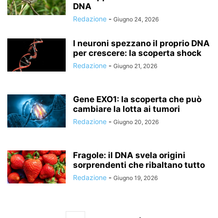
DNA
Redazione
-
Giugno 24, 2026
I neuroni spezzano il proprio DNA
per crescere: la scoperta shock
Redazione
-
Giugno 21, 2026
Gene EXO1: la scoperta che può
cambiare la lotta ai tumori
Redazione
-
Giugno 20, 2026
Fragole: il DNA svela origini
sorprendenti che ribaltano tutto
Redazione
-
Giugno 19, 2026