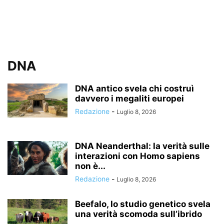
DNA
DNA antico svela chi costruì
davvero i megaliti europei
Redazione
-
Luglio 8, 2026
DNA Neanderthal: la verità sulle
interazioni con Homo sapiens
non è...
Redazione
-
Luglio 8, 2026
Beefalo, lo studio genetico svela
una verità scomoda sull’ibrido