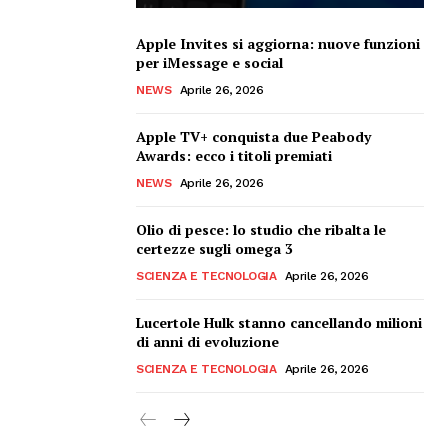
Apple Invites si aggiorna: nuove funzioni
per iMessage e social
NEWS
Aprile 26, 2026
Apple TV+ conquista due Peabody
Awards: ecco i titoli premiati
NEWS
Aprile 26, 2026
Olio di pesce: lo studio che ribalta le
certezze sugli omega 3
SCIENZA E TECNOLOGIA
Aprile 26, 2026
Lucertole Hulk stanno cancellando milioni
di anni di evoluzione
SCIENZA E TECNOLOGIA
Aprile 26, 2026