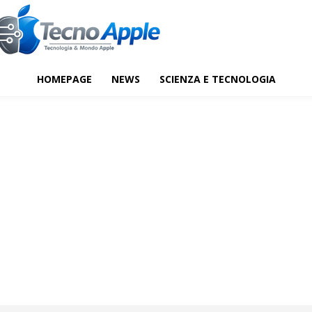
HOMEPAGE
NEWS
SCIENZA E TECNOLOGIA