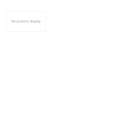
No posts to display