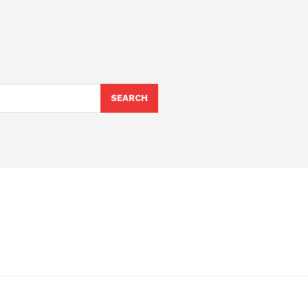
SEARCH