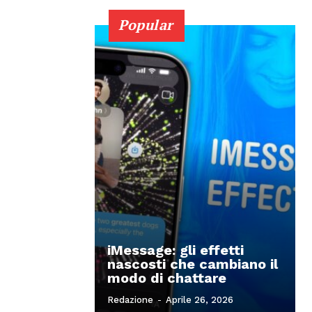
Popular
iMessage: gli effetti
nascosti che cambiano il
modo di chattare
Redazione
-
Aprile 26, 2026