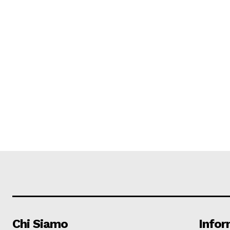
Chi Siamo
Infor