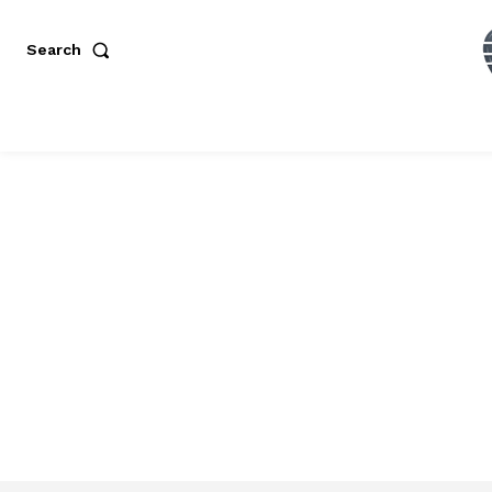
Search