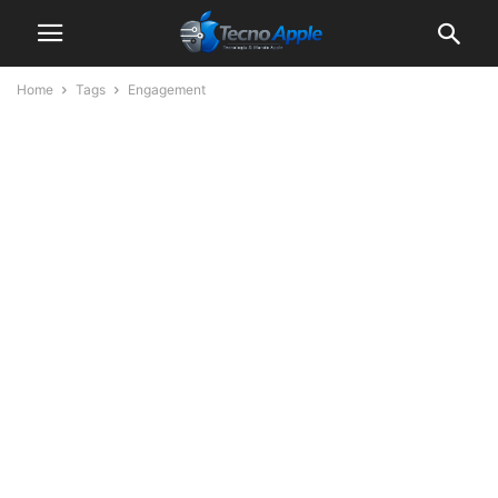
Home
Tags
Engagement