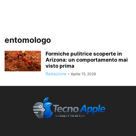
entomologo
Formiche pulitrice scoperte in
Arizona: un comportamento mai
visto prima
Redazione
-
Aprile 15, 2026