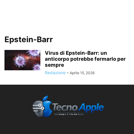
Epstein-Barr
Virus di Epstein-Barr: un
anticorpo potrebbe fermarlo per
sempre
Redazione
-
Aprile 15, 2026