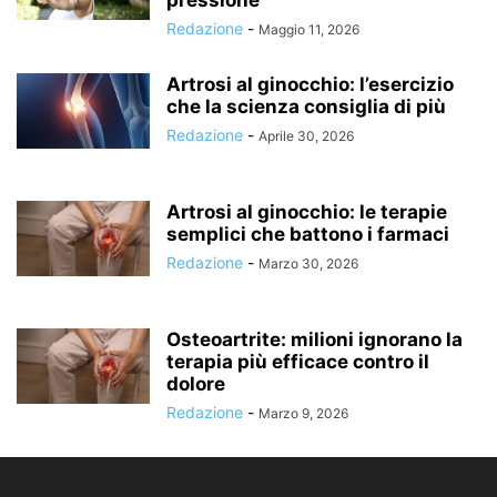
pressione
Redazione
-
Maggio 11, 2026
Artrosi al ginocchio: l’esercizio
che la scienza consiglia di più
Redazione
-
Aprile 30, 2026
Artrosi al ginocchio: le terapie
semplici che battono i farmaci
Redazione
-
Marzo 30, 2026
Osteoartrite: milioni ignorano la
terapia più efficace contro il
dolore
Redazione
-
Marzo 9, 2026