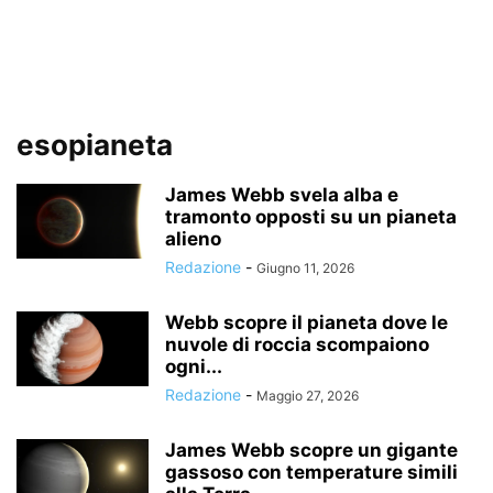
esopianeta
James Webb svela alba e
tramonto opposti su un pianeta
alieno
Redazione
-
Giugno 11, 2026
Webb scopre il pianeta dove le
nuvole di roccia scompaiono
ogni...
Redazione
-
Maggio 27, 2026
James Webb scopre un gigante
gassoso con temperature simili