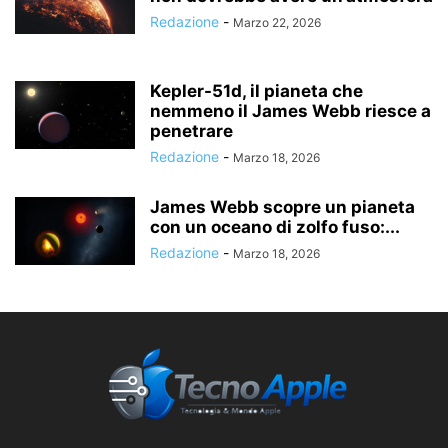
Redazione
-
Marzo 22, 2026
Kepler-51d, il pianeta che
nemmeno il James Webb riesce a
penetrare
Redazione
-
Marzo 18, 2026
James Webb scopre un pianeta
con un oceano di zolfo fuso:...
Redazione
-
Marzo 18, 2026