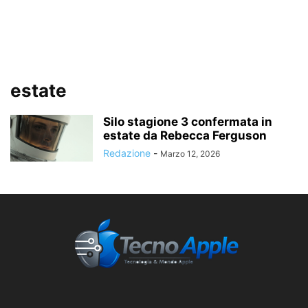
estate
Silo stagione 3 confermata in
estate da Rebecca Ferguson
Redazione
-
Marzo 12, 2026