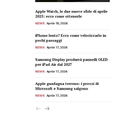
Apple Watch, le due nuove sfide di aprile
2025: ecco come ottenerle
NEWS
Aprile 18, 2026
iPhone lento? Ecco come velocizzarlo in
pochi passaggi
NEWS
Aprile 17, 2026
Samsung Display produrrà pannelli OLED
per iPad Air dal 2027
NEWS
Aprile 17, 2026
Apple guadagna terreno: i prezzi di
Microsoft e Samsung salgono
NEWS
Aprile 17, 2026