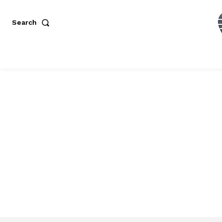
Search