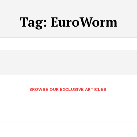
Tag:
EuroWorm
BROWSE OUR EXCLUSIVE ARTICLES!