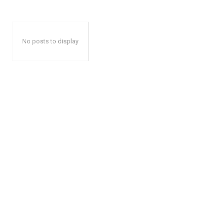
No posts to display