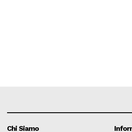
Chi Siamo
Infor