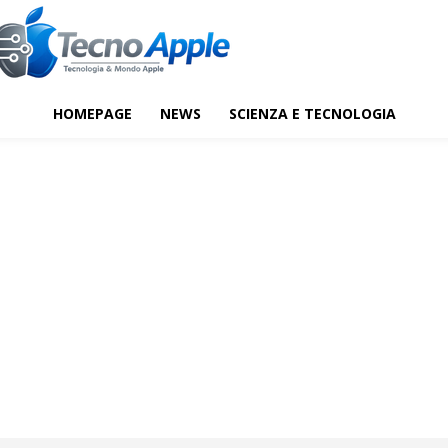
HOMEPAGE
NEWS
SCIENZA E TECNOLOGIA