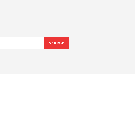
SEARCH