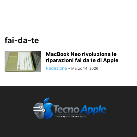
fai-da-te
MacBook Neo rivoluziona le
riparazioni fai da te di Apple
Redazione
-
Marzo 14, 2026