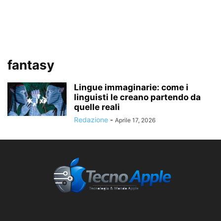
fantasy
Lingue immaginarie: come i
linguisti le creano partendo da
quelle reali
Redazione
-
Aprile 17, 2026