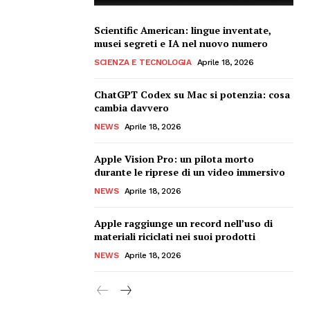
Scientific American: lingue inventate,
musei segreti e IA nel nuovo numero
SCIENZA E TECNOLOGIA
Aprile 18, 2026
ChatGPT Codex su Mac si potenzia: cosa
cambia davvero
NEWS
Aprile 18, 2026
Apple Vision Pro: un pilota morto
durante le riprese di un video immersivo
NEWS
Aprile 18, 2026
Apple raggiunge un record nell’uso di
materiali riciclati nei suoi prodotti
NEWS
Aprile 18, 2026