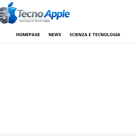
HOMEPAGE
NEWS
SCIENZA E TECNOLOGIA