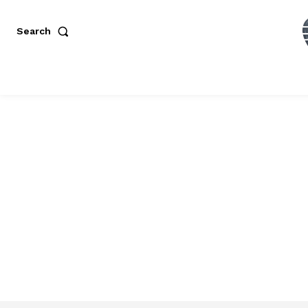
Search