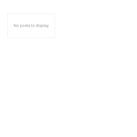
No posts to display