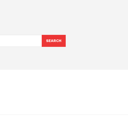
SEARCH