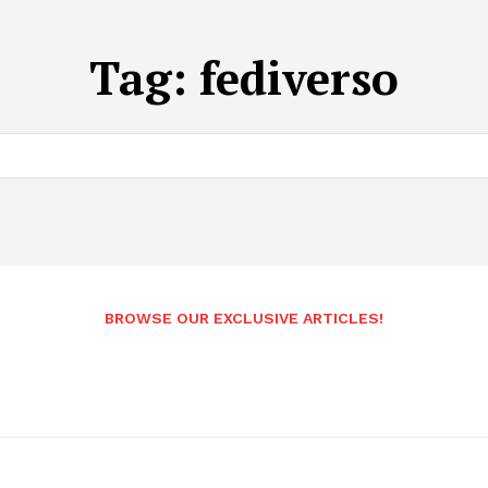
Tag:
fediverso
BROWSE OUR EXCLUSIVE ARTICLES!