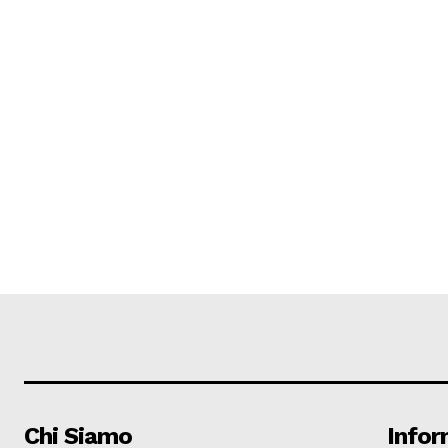
Chi Siamo
Infor