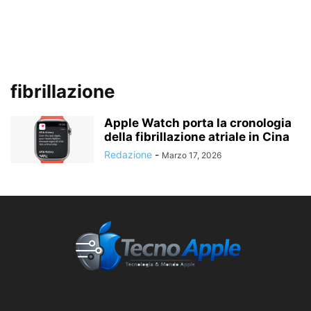
fibrillazione
Apple Watch porta la cronologia
della fibrillazione atriale in Cina
Redazione
-
Marzo 17, 2026