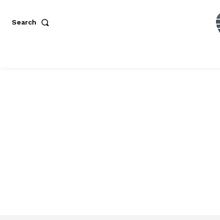
Search