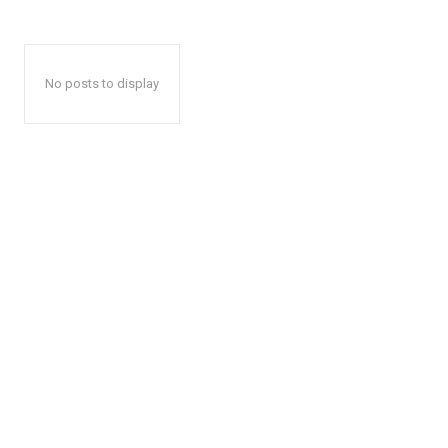
No posts to display