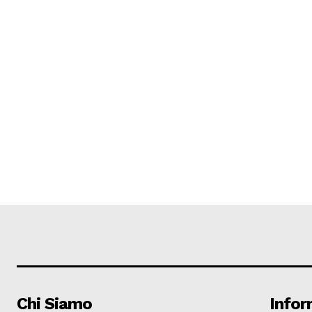
Chi Siamo
Infor