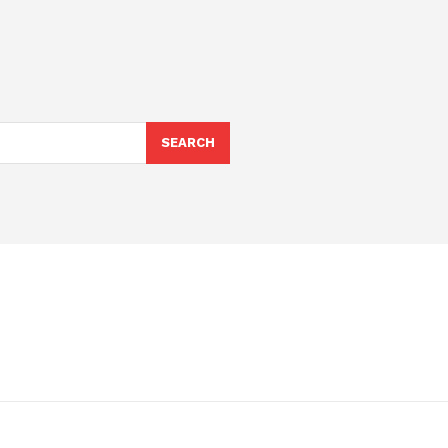
SEARCH