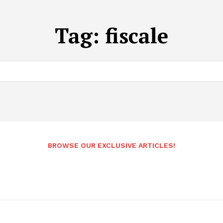
Tag:
fiscale
BROWSE OUR EXCLUSIVE ARTICLES!