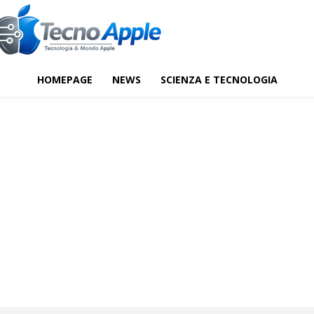
HOMEPAGE
NEWS
SCIENZA E TECNOLOGIA