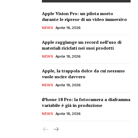
Apple Vision Pro: un pilota morto
durante le riprese di un video immersivo
NEWS
Aprile 18, 2026
Apple raggiunge un record nell’uso di
materiali riciclati nei suoi prodotti
NEWS
Aprile 18, 2026
Apple, la trappola dolce da cui nessuno
vuole uscire davvero
NEWS
Aprile 18, 2026
iPhone 18 Pro: la fotocamera a diaframma
variabile è già in produzione
NEWS
Aprile 18, 2026