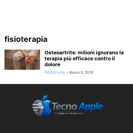
fisioterapia
Osteoartrite: milioni ignorano la
terapia più efficace contro il
dolore
Redazione
-
Marzo 9, 2026