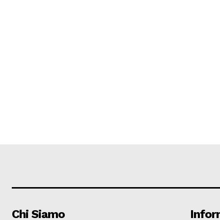
Chi Siamo
Infor