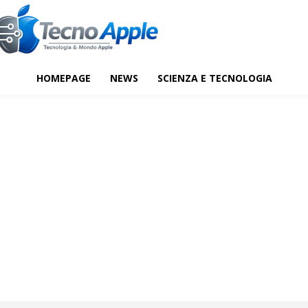
HOMEPAGE
NEWS
SCIENZA E TECNOLOGIA