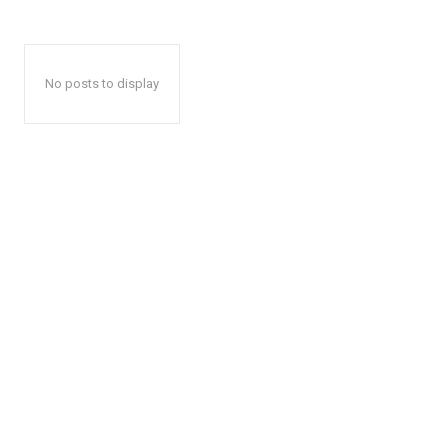
No posts to display