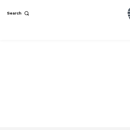
Search