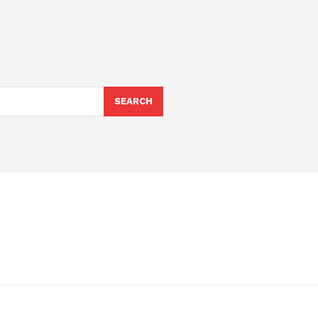
SEARCH