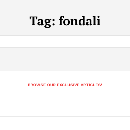
Tag:
fondali
BROWSE OUR EXCLUSIVE ARTICLES!