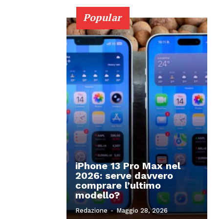
Popular
iPhone 13 Pro Max nel
2026: serve davvero
comprare l’ultimo
modello?
Redazione
-
Maggio 28, 2026