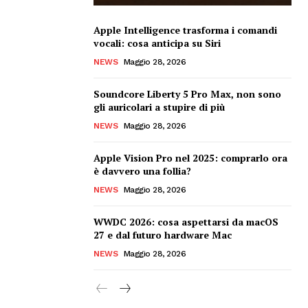
Apple Intelligence trasforma i comandi
vocali: cosa anticipa su Siri
NEWS
Maggio 28, 2026
Soundcore Liberty 5 Pro Max, non sono
gli auricolari a stupire di più
NEWS
Maggio 28, 2026
Apple Vision Pro nel 2025: comprarlo ora
è davvero una follia?
NEWS
Maggio 28, 2026
WWDC 2026: cosa aspettarsi da macOS
27 e dal futuro hardware Mac
NEWS
Maggio 28, 2026