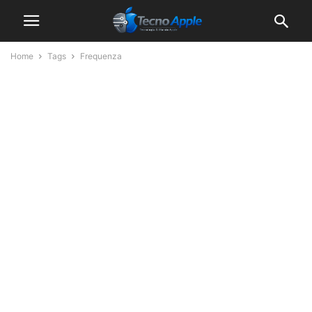
Home
Tags
Frequenza