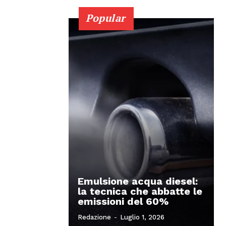
Popular
Emulsione acqua diesel:
la tecnica che abbatte le
emissioni del 60%
Redazione
-
Luglio 1, 2026