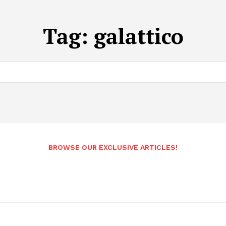
Tag:
galattico
BROWSE OUR EXCLUSIVE ARTICLES!