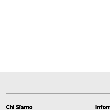
Chi Siamo
Infor