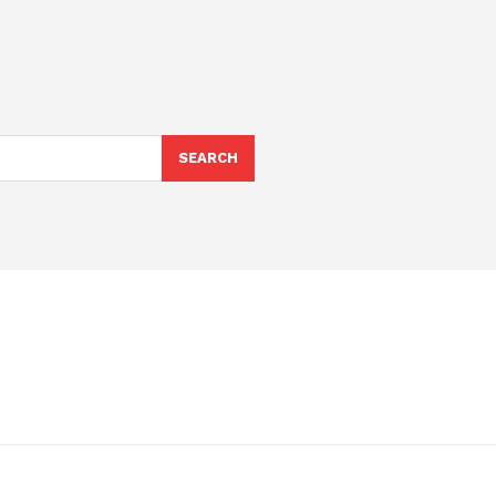
SEARCH