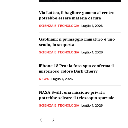
Via Lattea, il bagliore gamma al centro
potrebbe essere materia oscura
SCIENZA E TECNOLOGIA
Luglio 1, 2026
Gabbiani: il piumaggio immaturo è uno
scudo, la scoperta
SCIENZA E TECNOLOGIA
Luglio 1, 2026
iPhone 18 Pro: la foto spia conferma il
misterioso colore Dark Cherry
NEWS
Luglio 1, 2026
NASA Swift: una missione privata
potrebbe salvare il telescopio spaziale
SCIENZA E TECNOLOGIA
Luglio 1, 2026