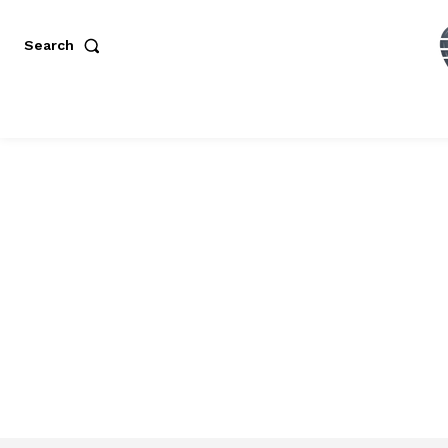
Search