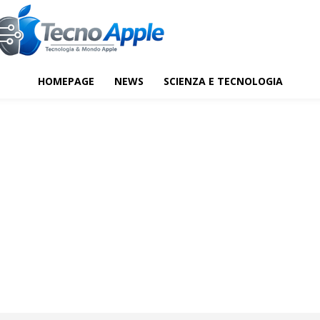
HOMEPAGE
NEWS
SCIENZA E TECNOLOGIA