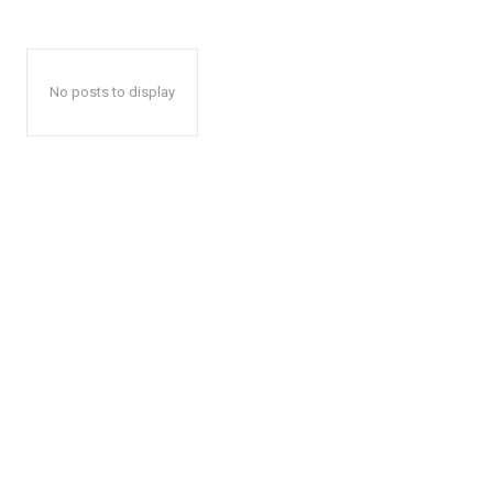
No posts to display