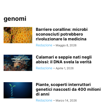
genomi
Barriere coralline: microbi
sconosciuti potrebbero
rivoluzionare la medicina
Redazione
-
Maggio 8, 2026
Calamari e seppie nati negli
abissi: il DNA svela la verità
Redazione
-
Aprile 1, 2026
Piante, scoperti interruttori
genetici nascosti da 400 milioni
di anni
Redazione
-
Marzo 14, 2026